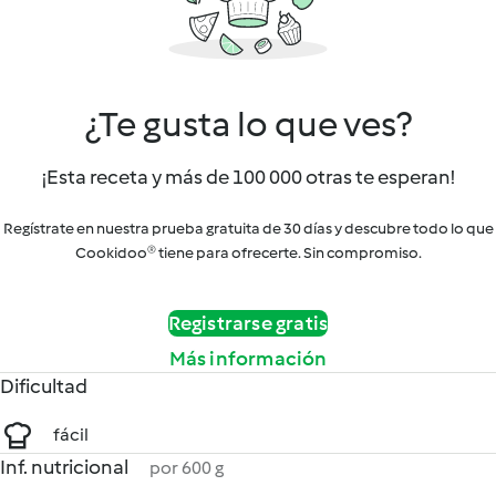
¿Te gusta lo que ves?
¡Esta receta y más de 100 000 otras te esperan!
Regístrate en nuestra prueba gratuita de 30 días y descubre todo lo que
Cookidoo® tiene para ofrecerte. Sin compromiso.
Registrarse gratis
Más información
Dificultad
fácil
Inf. nutricional
por 600 g