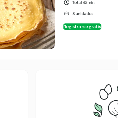
Total 45min
8 unidades
Registrarse gratis