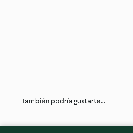
También podría gustarte...