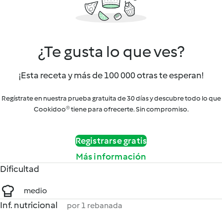
¿Te gusta lo que ves?
¡Esta receta y más de 100 000 otras te esperan!
Regístrate en nuestra prueba gratuita de 30 días y descubre todo lo que
Cookidoo® tiene para ofrecerte. Sin compromiso.
Registrarse gratis
Más información
Dificultad
medio
Inf. nutricional
por 1 rebanada