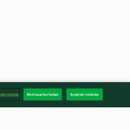
 de cookies
Rechazarlas todas
Aceptar cookies