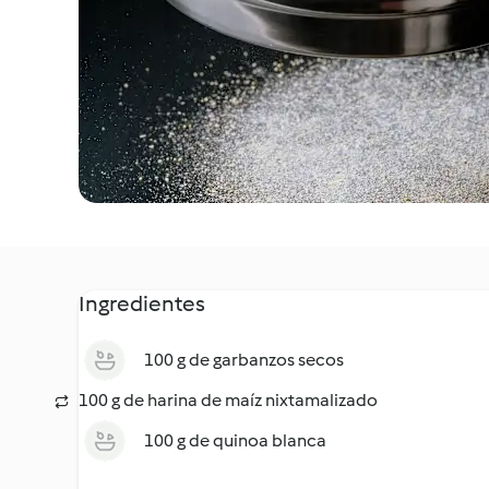
Ingredientes
100 g de garbanzos secos
100 g de harina de maíz nixtamalizado
100 g de quinoa blanca