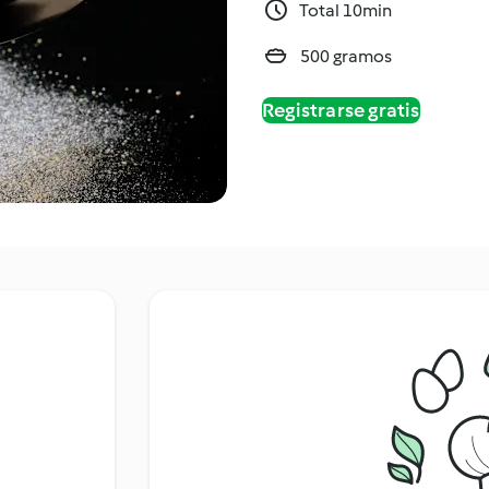
Total 10min
500 gramos
Registrarse gratis