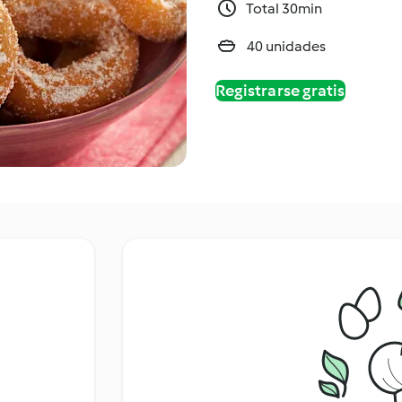
Total 30min
40 unidades
Registrarse gratis