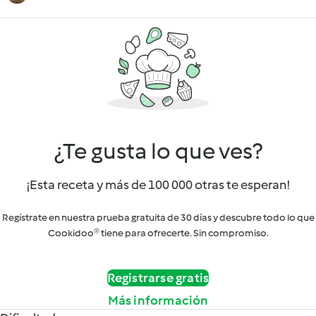
¿Te gusta lo que ves?
¡Esta receta y más de 100 000 otras te esperan!
Regístrate en nuestra prueba gratuita de 30 días y descubre todo lo que
Cookidoo® tiene para ofrecerte. Sin compromiso.
Registrarse gratis
Más información