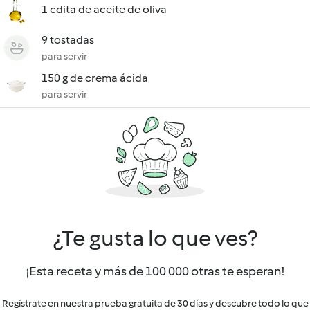
1 cdita de aceite de oliva
9 tostadas
para servir
150 g de crema ácida
para servir
¿Te gusta lo que ves?
¡Esta receta y más de 100 000 otras te esperan!
Regístrate en nuestra prueba gratuita de 30 días y descubre todo lo que