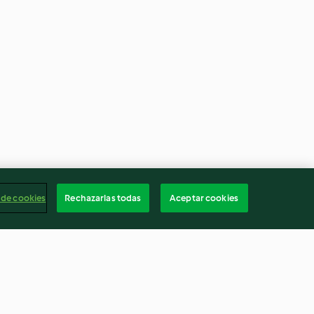
 de cookies
Rechazarlas todas
Aceptar cookies