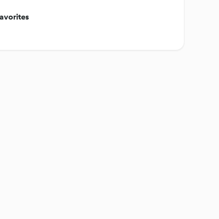
avorites