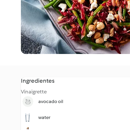
Ingredientes
Vinaigrette
avocado oil
water