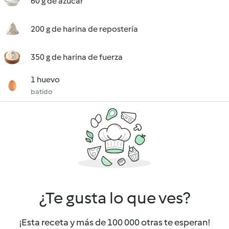
60 g de azúcar
200 g de harina de repostería
350 g de harina de fuerza
1 huevo
batido
¿Te gusta lo que ves?
¡Esta receta y más de 100 000 otras te esperan!