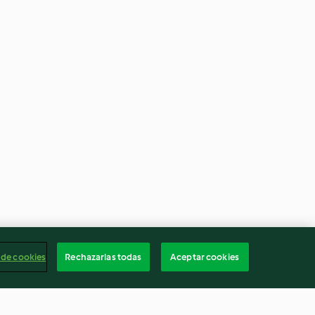
 de cookies
Rechazarlas todas
Aceptar cookies