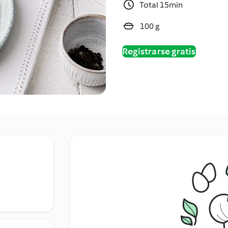
Total 15min
100 g
Registrarse gratis