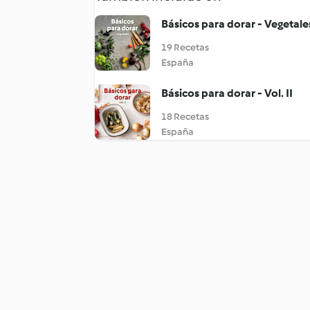
Básicos para dorar - Vegetale
19 Recetas
España
Básicos para dorar - Vol. II
18 Recetas
España