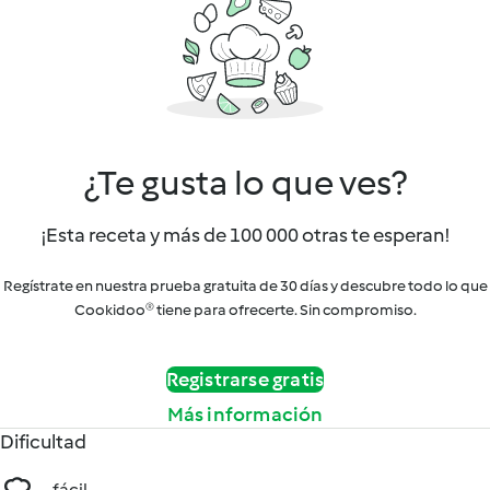
¿Te gusta lo que ves?
¡Esta receta y más de 100 000 otras te esperan!
Regístrate en nuestra prueba gratuita de 30 días y descubre todo lo que
Cookidoo® tiene para ofrecerte. Sin compromiso.
Registrarse gratis
Más información
Dificultad
fácil