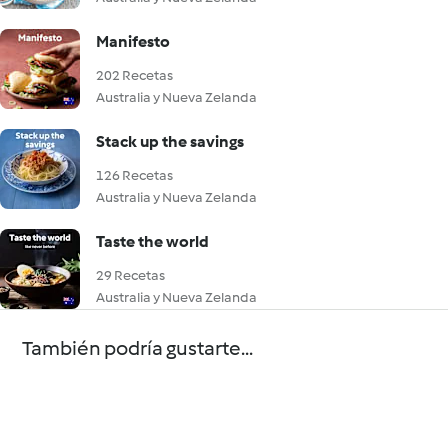
Manifesto
202 Recetas
Australia y Nueva Zelanda
Stack up the savings
126 Recetas
Australia y Nueva Zelanda
Taste the world
29 Recetas
Australia y Nueva Zelanda
También podría gustarte...