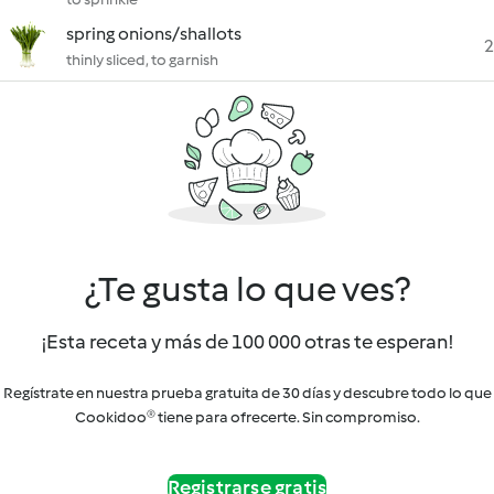
spring onions/shallots
2
thinly sliced, to garnish
¿Te gusta lo que ves?
¡Esta receta y más de 100 000 otras te esperan!
Regístrate en nuestra prueba gratuita de 30 días y descubre todo lo que
Cookidoo® tiene para ofrecerte. Sin compromiso.
Registrarse gratis