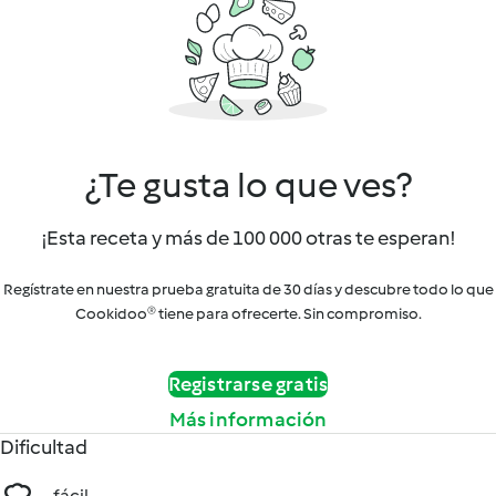
¿Te gusta lo que ves?
¡Esta receta y más de 100 000 otras te esperan!
Regístrate en nuestra prueba gratuita de 30 días y descubre todo lo que
Cookidoo® tiene para ofrecerte. Sin compromiso.
Registrarse gratis
Más información
Dificultad
fácil