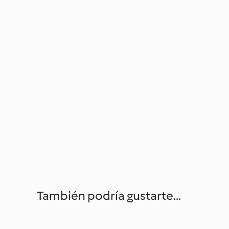
También podría gustarte...