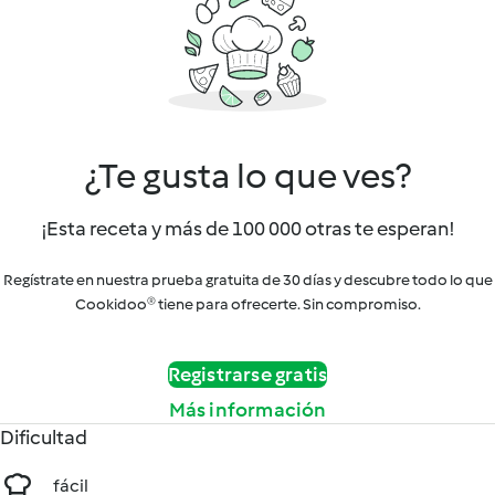
¿Te gusta lo que ves?
¡Esta receta y más de 100 000 otras te esperan!
Regístrate en nuestra prueba gratuita de 30 días y descubre todo lo que
Cookidoo® tiene para ofrecerte. Sin compromiso.
Registrarse gratis
Más información
Dificultad
fácil