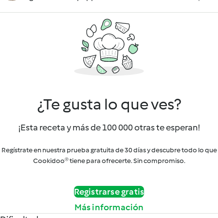
¿Te gusta lo que ves?
¡Esta receta y más de 100 000 otras te esperan!
Regístrate en nuestra prueba gratuita de 30 días y descubre todo lo que
Cookidoo® tiene para ofrecerte. Sin compromiso.
Registrarse gratis
Más información