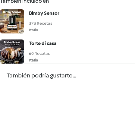
También incluido en
Bimby Sensor
373 Recetas
Italia
Torte di casa
60 Recetas
Italia
También podría gustarte...