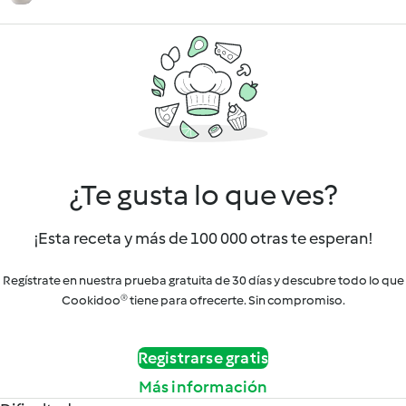
¿Te gusta lo que ves?
¡Esta receta y más de 100 000 otras te esperan!
Regístrate en nuestra prueba gratuita de 30 días y descubre todo lo que
Cookidoo® tiene para ofrecerte. Sin compromiso.
Registrarse gratis
Más información