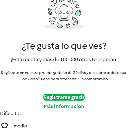
¿Te gusta lo que ves?
¡Esta receta y más de 100 000 otras te esperan!
Regístrate en nuestra prueba gratuita de 30 días y descubre todo lo que
Cookidoo® tiene para ofrecerte. Sin compromiso.
Registrarse gratis
Más información
Dificultad
medio