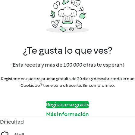
¿Te gusta lo que ves?
¡Esta receta y más de 100 000 otras te esperan!
Regístrate en nuestra prueba gratuita de 30 días y descubre todo lo que
Cookidoo® tiene para ofrecerte. Sin compromiso.
Registrarse gratis
Más información
Dificultad
fácil