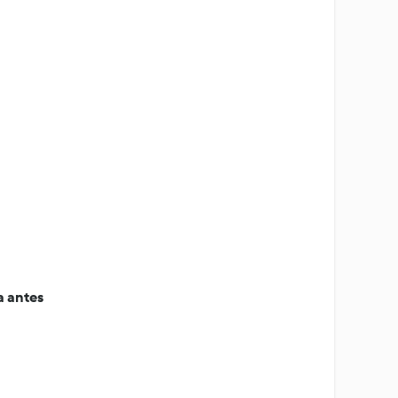
 antes