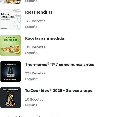
España
Ideas sencillas
168 Recetas
España
Recetas a mi medida
100 Recetas
España
Thermomix® TM7 como nunca antes
227 Recetas
España
Tu Cookidoo® 2025 - Goloso a tope
10 Recetas
España