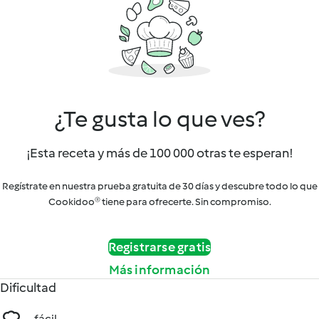
¿Te gusta lo que ves?
¡Esta receta y más de 100 000 otras te esperan!
Regístrate en nuestra prueba gratuita de 30 días y descubre todo lo que
Cookidoo® tiene para ofrecerte. Sin compromiso.
Registrarse gratis
Más información
Dificultad
fácil