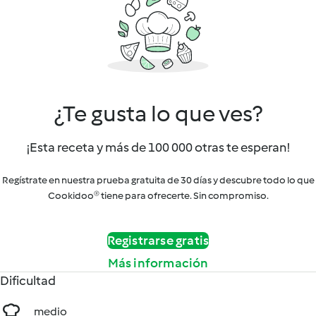
¿Te gusta lo que ves?
¡Esta receta y más de 100 000 otras te esperan!
Regístrate en nuestra prueba gratuita de 30 días y descubre todo lo que
Cookidoo® tiene para ofrecerte. Sin compromiso.
Registrarse gratis
Más información
Dificultad
medio