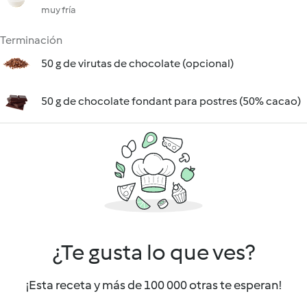
muy fría
Terminación
50 g de virutas de chocolate (opcional)
50 g de chocolate fondant para postres (50% cacao)
¿Te gusta lo que ves?
¡Esta receta y más de 100 000 otras te esperan!