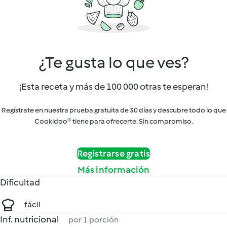
¿Te gusta lo que ves?
¡Esta receta y más de 100 000 otras te esperan!
Regístrate en nuestra prueba gratuita de 30 días y descubre todo lo que
Cookidoo® tiene para ofrecerte. Sin compromiso.
Registrarse gratis
Más información
Dificultad
fácil
Inf. nutricional
por 1 porción