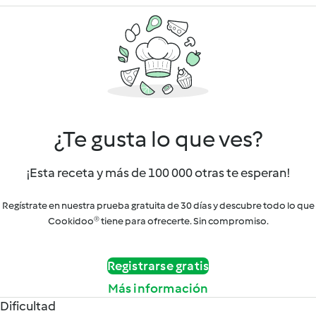
¿Te gusta lo que ves?
¡Esta receta y más de 100 000 otras te esperan!
Regístrate en nuestra prueba gratuita de 30 días y descubre todo lo que
Cookidoo® tiene para ofrecerte. Sin compromiso.
Registrarse gratis
Más información
Dificultad