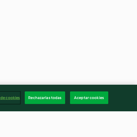
 de cookies
Rechazarlas todas
Aceptar cookies