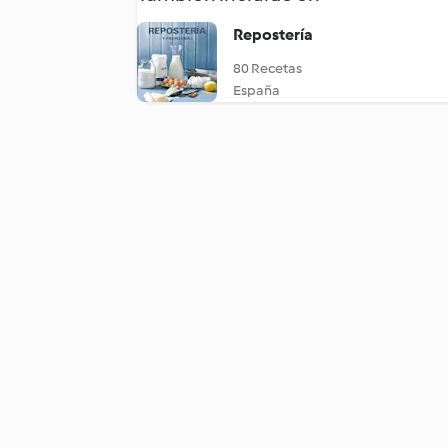
Repostería
80 Recetas
España