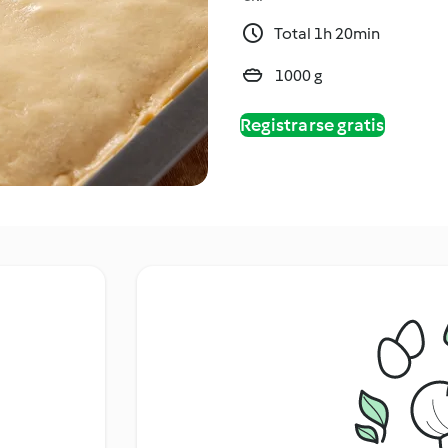
Total 1h 20min
1000 g
Registrarse gratis