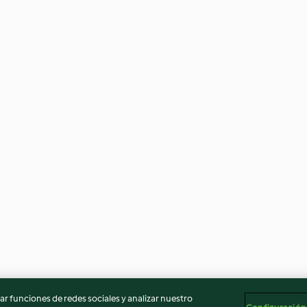
r funciones de redes sociales y analizar nuestro