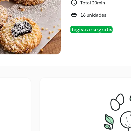
Total 30min
16 unidades
Registrarse gratis