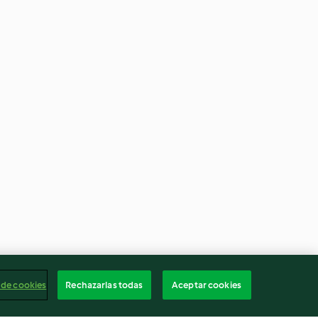
 de cookies
Rechazarlas todas
Aceptar cookies