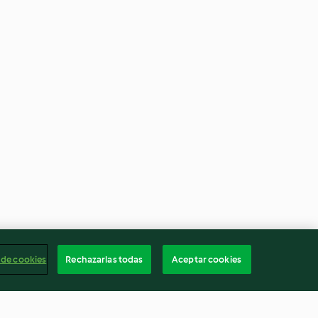
 de cookies
Rechazarlas todas
Aceptar cookies