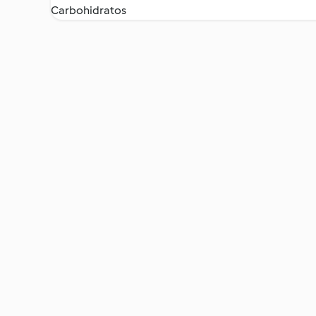
Carbohidratos