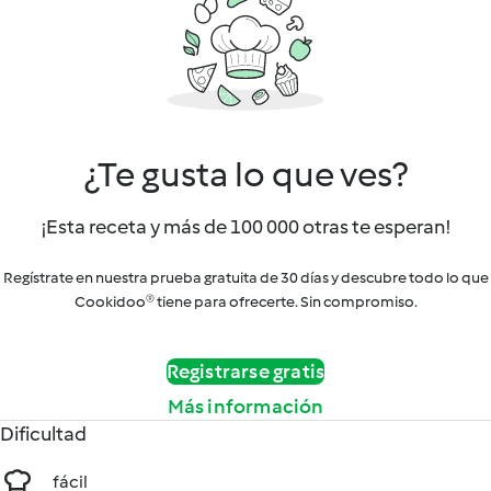
¿Te gusta lo que ves?
¡Esta receta y más de 100 000 otras te esperan!
Regístrate en nuestra prueba gratuita de 30 días y descubre todo lo que
Cookidoo® tiene para ofrecerte. Sin compromiso.
Registrarse gratis
Más información
Dificultad
fácil