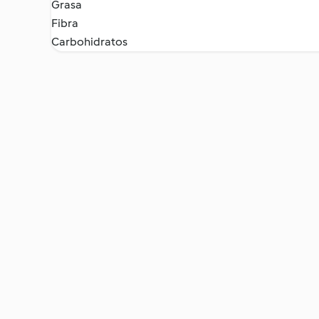
Grasa
Fibra
Carbohidratos