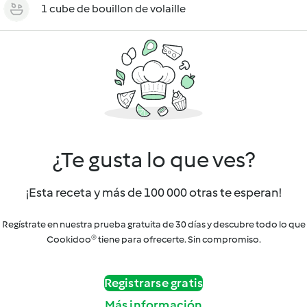
1 cube de bouillon de volaille
¿Te gusta lo que ves?
¡Esta receta y más de 100 000 otras te esperan!
Regístrate en nuestra prueba gratuita de 30 días y descubre todo lo que
Cookidoo® tiene para ofrecerte. Sin compromiso.
Registrarse gratis
Más información