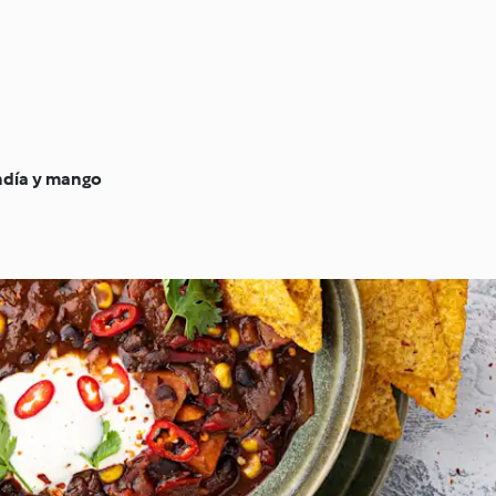
ndía y mango