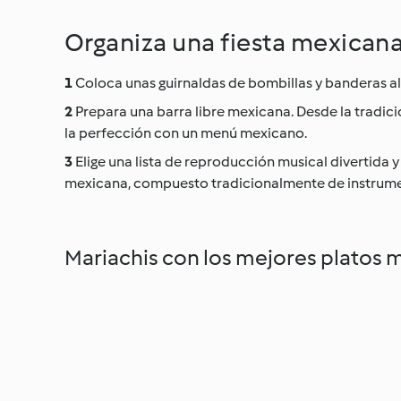
Organiza una fiesta mexicana
Coloca unas guirnaldas de bombillas y banderas alre
Prepara una barra libre mexicana. Desde la tradici
la perfección con un menú mexicano.
Elige una lista de reproducción musical divertida y 
mexicana, compuesto tradicionalmente de instrumen
Mariachis con los mejores platos