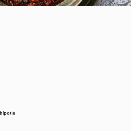
hipotle