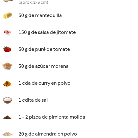
(aprox. 2-3 cm)
50 g de mantequilla
150 g de salsa de jitomate
50 g de puré de tomate
30 g de azúcar morena
1 cda de curry en polvo
1 cdita de sal
1 - 2 pizca de pimienta molida
20 g de almendra en polvo