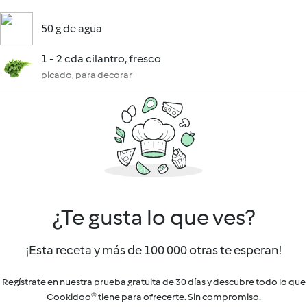
50 g de agua
1 - 2 cda cilantro, fresco
picado, para decorar
¿Te gusta lo que ves?
¡Esta receta y más de 100 000 otras te esperan!
Regístrate en nuestra prueba gratuita de 30 días y descubre todo lo que
Cookidoo® tiene para ofrecerte. Sin compromiso.