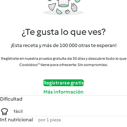
¿Te gusta lo que ves?
¡Esta receta y más de 100 000 otras te esperan!
Regístrate en nuestra prueba gratuita de 30 días y descubre todo lo que
Cookidoo® tiene para ofrecerte. Sin compromiso.
Registrarse gratis
Más información
Dificultad
fácil
Inf. nutricional
por 1 pieza