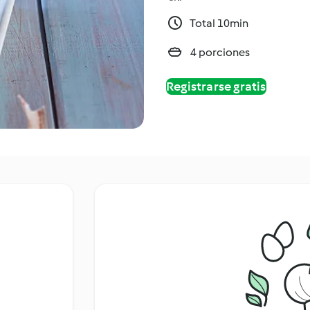
Total 10min
4 porciones
Registrarse gratis