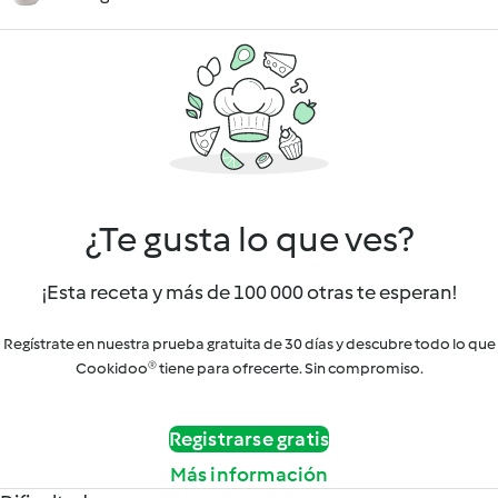
¿Te gusta lo que ves?
¡Esta receta y más de 100 000 otras te esperan!
Regístrate en nuestra prueba gratuita de 30 días y descubre todo lo que
Cookidoo® tiene para ofrecerte. Sin compromiso.
Registrarse gratis
Más información