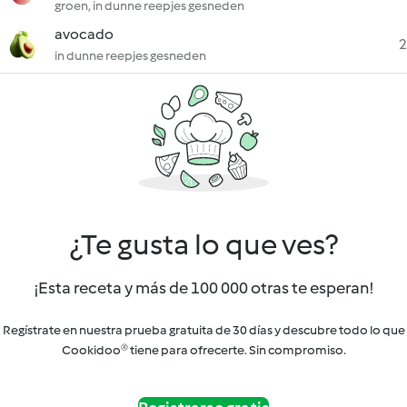
groen, in dunne reepjes gesneden
avocado
2
in dunne reepjes gesneden
¿Te gusta lo que ves?
¡Esta receta y más de 100 000 otras te esperan!
Regístrate en nuestra prueba gratuita de 30 días y descubre todo lo que
Cookidoo® tiene para ofrecerte. Sin compromiso.