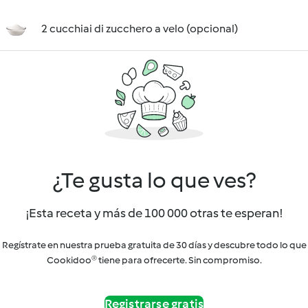
2 cucchiai di zucchero a velo (opcional)
¿Te gusta lo que ves?
¡Esta receta y más de 100 000 otras te esperan!
Regístrate en nuestra prueba gratuita de 30 días y descubre todo lo que
Cookidoo® tiene para ofrecerte. Sin compromiso.
Registrarse gratis