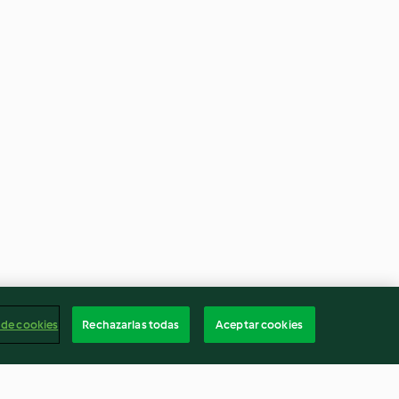
 de cookies
Rechazarlas todas
Aceptar cookies