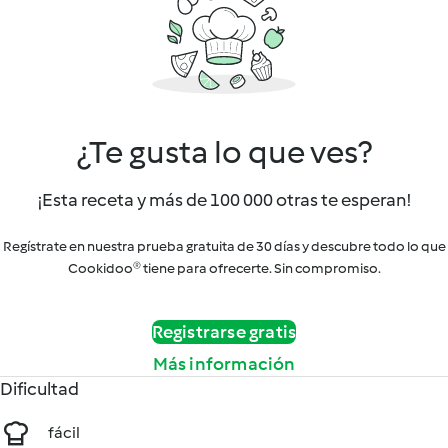
¿Te gusta lo que ves?
¡Esta receta y más de 100 000 otras te esperan!
Regístrate en nuestra prueba gratuita de 30 días y descubre todo lo que
Cookidoo® tiene para ofrecerte. Sin compromiso.
Registrarse gratis
Más información
Dificultad
fácil