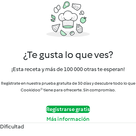
¿Te gusta lo que ves?
¡Esta receta y más de 100 000 otras te esperan!
Regístrate en nuestra prueba gratuita de 30 días y descubre todo lo que
Cookidoo® tiene para ofrecerte. Sin compromiso.
Registrarse gratis
Más información
Dificultad