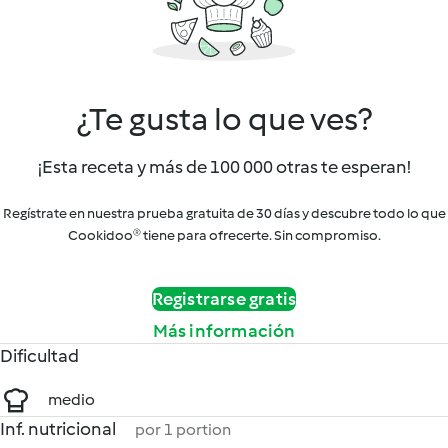
¿Te gusta lo que ves?
¡Esta receta y más de 100 000 otras te esperan!
Regístrate en nuestra prueba gratuita de 30 días y descubre todo lo que
Cookidoo® tiene para ofrecerte. Sin compromiso.
Registrarse gratis
Más información
Dificultad
medio
Inf. nutricional
por 1 portion