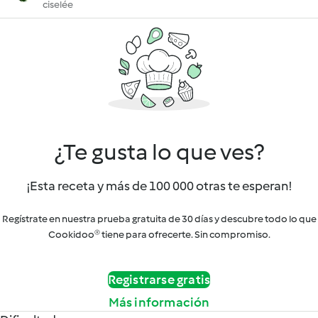
ciselée
¿Te gusta lo que ves?
¡Esta receta y más de 100 000 otras te esperan!
Regístrate en nuestra prueba gratuita de 30 días y descubre todo lo que
Cookidoo® tiene para ofrecerte. Sin compromiso.
Registrarse gratis
Más información