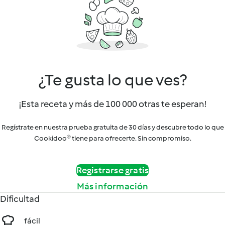
¿Te gusta lo que ves?
¡Esta receta y más de 100 000 otras te esperan!
Regístrate en nuestra prueba gratuita de 30 días y descubre todo lo que
Cookidoo® tiene para ofrecerte. Sin compromiso.
Registrarse gratis
Más información
Dificultad
fácil