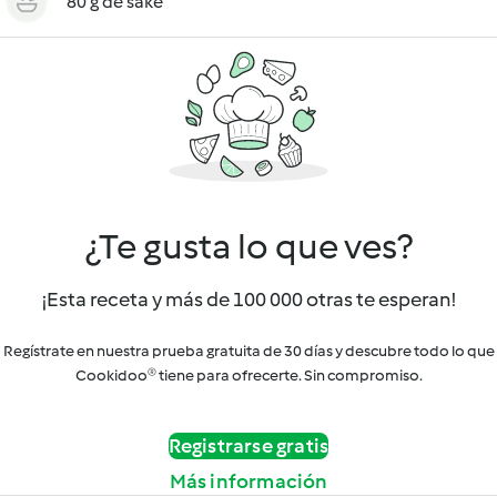
80 g de saké
¿Te gusta lo que ves?
¡Esta receta y más de 100 000 otras te esperan!
Regístrate en nuestra prueba gratuita de 30 días y descubre todo lo que
Cookidoo® tiene para ofrecerte. Sin compromiso.
Registrarse gratis
Más información