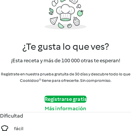
¿Te gusta lo que ves?
¡Esta receta y más de 100 000 otras te esperan!
Regístrate en nuestra prueba gratuita de 30 días y descubre todo lo que
Cookidoo® tiene para ofrecerte. Sin compromiso.
Registrarse gratis
Más información
Dificultad
fácil